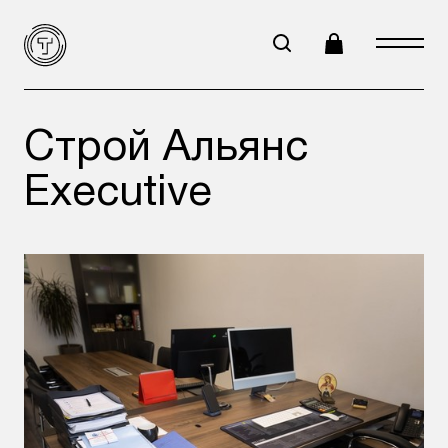
Строй Альянс
Executive