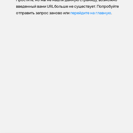
введенный вами URL больше не существует. Попробуйте
отправить запрос заново или
перейдите на главную
.